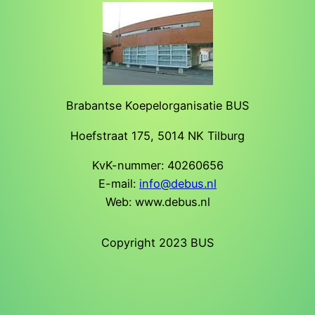
Brabantse Koepelorganisatie BUS
Hoefstraat 175, 5014 NK Tilburg
KvK-nummer: 40260656
E-mail:
info@debus.nl
Web: www.debus.nl
Copyright 2023 BUS